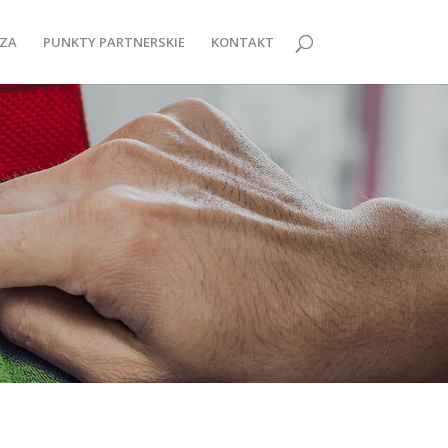
ZA
PUNKTY PARTNERSKIE
KONTAKT