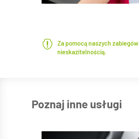

Za pomocą naszych zabiegów
nieskazitelnością.
Poznaj inne usługi