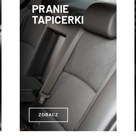
PRANIE
TAPICERKI
ZOBACZ