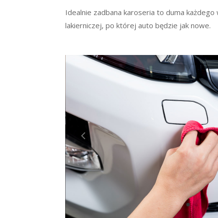
Idealnie zadbana karoseria to duma każdego 
lakierniczej, po której auto będzie jak nowe.