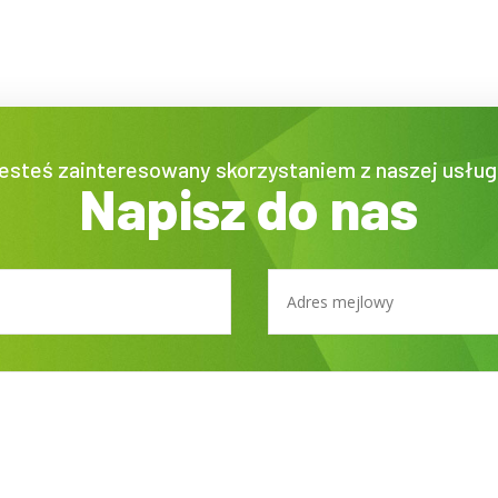
esteś zainteresowany skorzystaniem z naszej usług
Napisz do nas