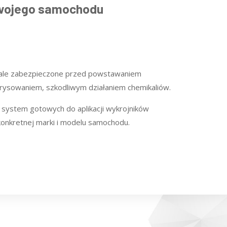
 Twojego samochodu
nale zabezpieczone przed powstawaniem
rysowaniem, szkodliwym działaniem chemikaliów.
system gotowych do aplikacji wykrojników
onkretnej marki i modelu samochodu.