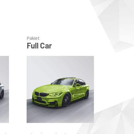
Pakiet
Full Car