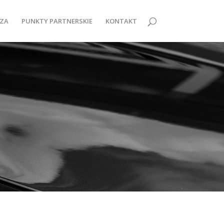
ZA
PUNKTY PARTNERSKIE
KONTAKT