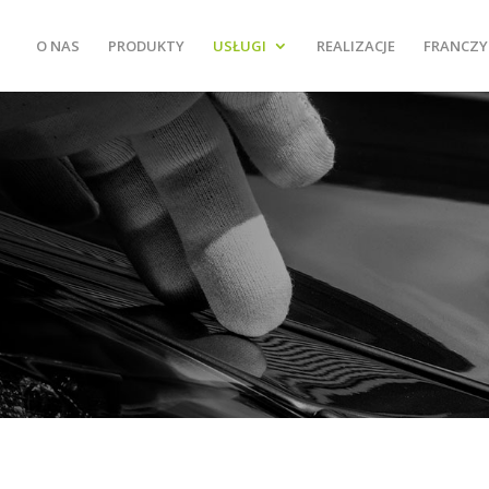
O NAS
PRODUKTY
USŁUGI
REALIZACJE
FRANCZY