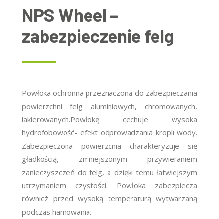
NPS Wheel –
zabezpieczenie felg
Powłoka ochronna przeznaczona do zabezpieczania
powierzchni felg aluminiowych, chromowanych,
lakierowanych.Powłokę cechuje wysoka
hydrofobowość- efekt odprowadzania kropli wody.
Zabezpieczona powierzcnia charakteryzuje się
gładkością, zmniejszonym przywieraniem
zanieczyszczeń do felg, a dzięki temu łatwiejszym
utrzymaniem czystości. Powłoka zabezpiecza
również przed wysoką temperaturą wytwarzaną
podczas hamowania.