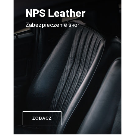
NPS Leather
Zabezpieczenie skór
ZOBACZ