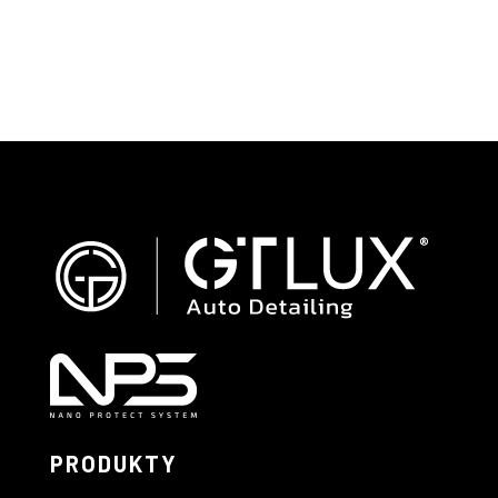
PRODUKTY