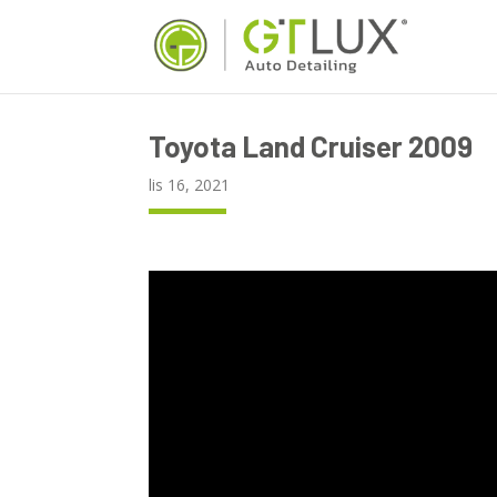
Toyota Land Cruiser 2009
lis 16, 2021